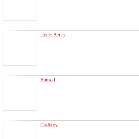
Uncle Ben’s
Ahmad
Cadbury